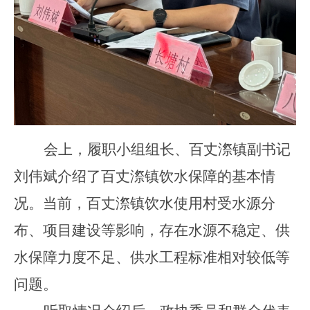
会上，履职小组组长、百丈漈镇副书记
刘伟斌介绍了百丈漈镇饮水保障的基本情
况。当前，百丈漈镇饮水使用村受水源分
布、项目建设等影响，存在水源不稳定、供
水保障力度不足、供水工程标准相对较低等
问题
。