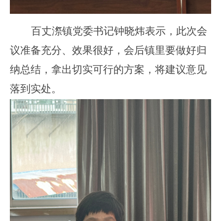
百丈漈镇党委书记钟晓炜表示，此次会
议准备充分、效果很好，会后镇里要做好归
纳总结，拿出切实可行的方案，将建议意见
落到实处。