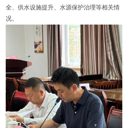
全、供水设施提升、
水源保护治理等相关情
况。