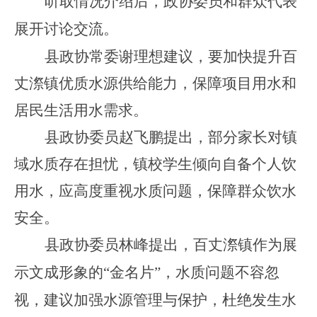
听取情况介绍后，政协委员和群众代表
展开讨论交流。
县政协常委谢理想建议，要加快提升百
丈漈镇优质水源供给能力，保障项目用水和
居民生活用水需求。
县政协委员赵飞鹏提出，部分家长对镇
域水质存在担忧，镇校学生倾向自备个人饮
用水，应高度
重视水质问题，保障群众饮水
安全。
县政协委员林峰提出，百丈漈镇作为展
示文成形象的
“金名片”，水质问题不容忽
视，建议加强水源管理与保护，杜绝发生水