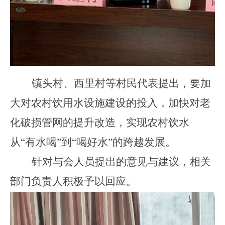
镇头村、西里村等村民代表提出，要加
大对农村饮用水设施建设的投入，加快对老
化破损管网的提升改造，实现农村饮水
从
“有水喝”到“喝好水”的跨越发展。
针对
与会人员
提出的
意见与建议
，相关
部门负责人积极予以回应。