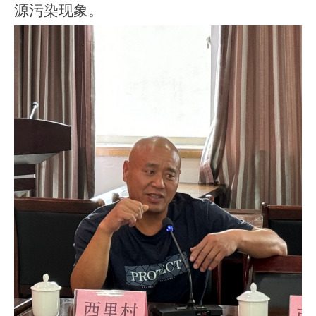
源污染现象。