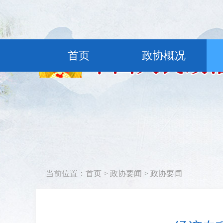
首页
政协概况
当前位置：
首页
>
政协要闻
>
政协要闻