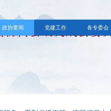
政协要闻
党建工作
各专委会