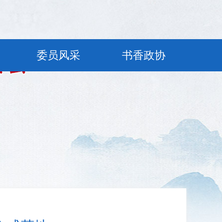
委员风采
书香政协