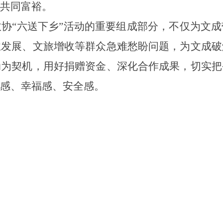
共同富裕。
政协
“六送下乡”活动的重要组成部分，不仅为文
业发展、文旅增收等群众急难愁盼问题，为文成破
动为契机，用好捐赠资金、深化合作成果，切实把
感、幸福感、安全感。