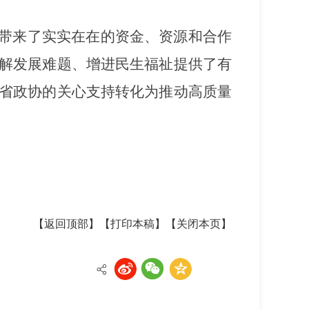
成带来了实实在在的资金、资源和合作
解发展难题、增进民生福祉提供了有
省政协的关心支持转化为推动高质量
【返回顶部】
【打印本稿】
【关闭本页】