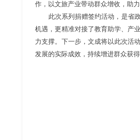
作，以文旅产业带动群众增收，助力
此次系列捐赠签约活动，是省
机遇，更精准对接了教育助学、产
力支撑。下一步，文成将以此次活
发展的实际成效，持续增进群众获得