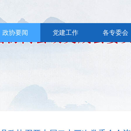
政协要闻
党建工作
各专委会