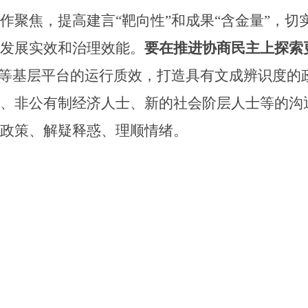
作聚焦，提高建言
“靶向性”和成果“含金量”，
发展实效和治理效能。
要在推进协商民主上探索
室等基层平台的运行质效，打造具有文成辨识度的
、非公有制经济人士、新的社会阶层人士等的沟
政策、解疑释惑、理顺情绪。