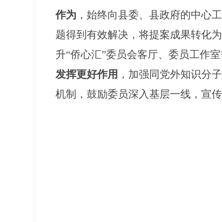
作为
，始终向县委、县政府的中心工
题得到有效解决，将提案成果转化为
升
“侨心汇”委员会客厅、委员工作
发挥更好作用
，加强同党外知识分子
机制，鼓励委员深入基层一线，宣传