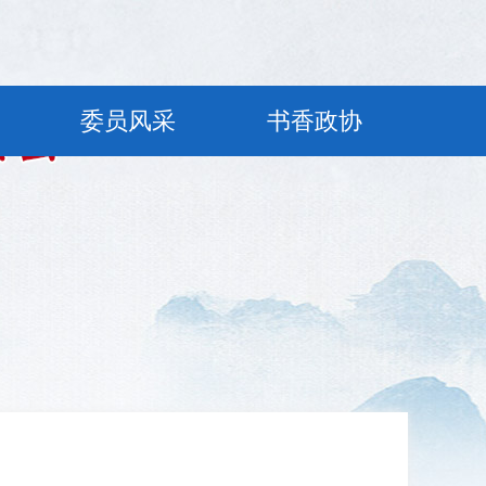
委员风采
书香政协