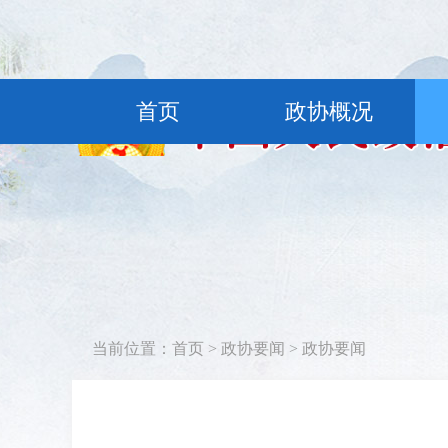
首页
政协概况
当前位置：
首页
>
政协要闻
>
政协要闻