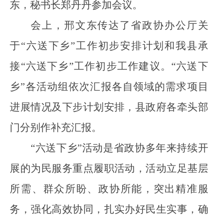
东，秘书长郑丹丹参加会议。
会上，邢文东传达了省政协办公厅关
于
“六送下乡”工作初步安排计划和我县承
接“六送下乡”工作初步工作建议。“六送下
乡”各活动组依次汇报各自领域的需求项目
进展情况及下步计划安排，县政府各牵头部
门分别作补充汇报。
“六送下乡”活动是省政协多年来持续开
展的为民服务重点履职活动，活动立足基层
所需、群众所盼、政协所能，突出精准服
务，强化高效协同，扎实办好民生实事，确