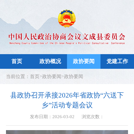
首页
政协概况
政协要闻
党建工作
>
>
当前位置：
首页
政协要闻
政协要闻
县政协召开承接2026年省政协“六送下
乡”活动专题会议
发布日期：2026-03-02
浏览次数：