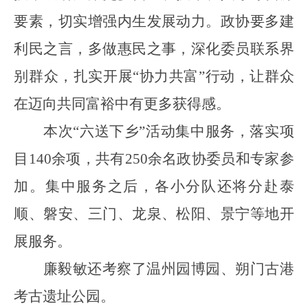
要素，切实增强内生发展动力。政协要多建
利民之言，多做惠民之事，深化委员联系界
别群众，扎实开展“协力共富”行动，让群众
在迈向共同富裕中有更多获得感。
本次
“六送下乡”活动集中服务，落实项
目140余项，共有250余名政协委员和专家参
加。集中服务之后，各小分队还将分赴泰
顺、磐安、三门、龙泉、松阳、景宁等地开
展服务。
廉毅敏还考察了温州园博园、朔门古港
考古遗址公园。