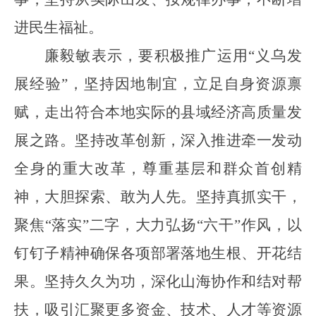
进民生福祉。
廉毅敏表示，要积极推广运用
“义乌发
展经验”，坚持因地制宜，立足自身资源禀
赋，走出符合本地实际的县域经济高质量发
展之路。坚持改革创新，深入推进牵一发动
全身的重大改革，尊重基层和群众首创精
神，大胆探索、敢为人先。坚持真抓实干，
聚焦“落实”二字，大力弘扬“六干”作风，以
钉钉子精神确保各项部署落地生根、开花结
果。坚持久久为功，深化山海协作和结对帮
扶，吸引汇聚更多资金、技术、人才等资源