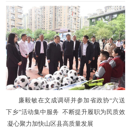
廉毅敏在文成调研并参加省政协
“六送
下乡”活动集中服务 不断提升履职为民质效
凝心聚力加快山区县高质量发展