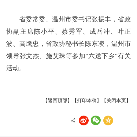
省委常委、温州市委书记张振丰，省政
协副主席陈小平、蔡秀军、成岳冲、叶正
波、高鹰忠，省政协秘书长陈东凌，温州市
领导张文杰、施艾珠等参加
“六送下乡”有关
活动。
【返回顶部】
【打印本稿】
【关闭本页】